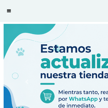
Previous