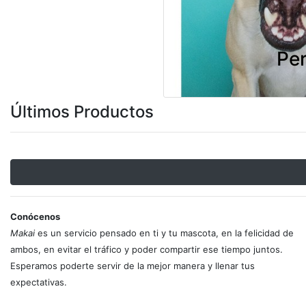
Per
Últimos Productos
Conócenos
Makai
es un servicio pensado en ti y tu mascota, en la felicidad de
ambos, en evitar el tráfico y poder compartir ese tiempo juntos.
Esperamos poderte servir de la mejor manera y llenar tus
expectativas.